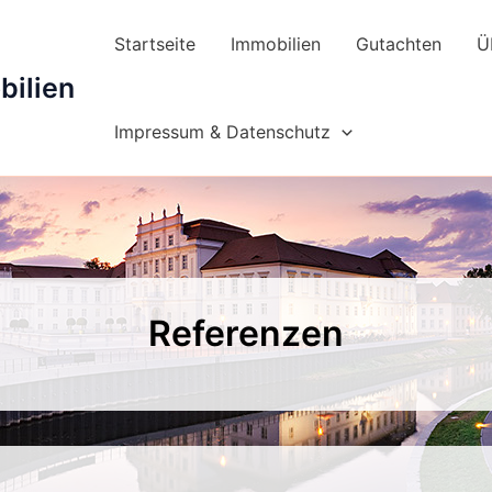
Startseite
Immobilien
Gutachten
Ü
ilien
Impressum & Datenschutz
Referenzen