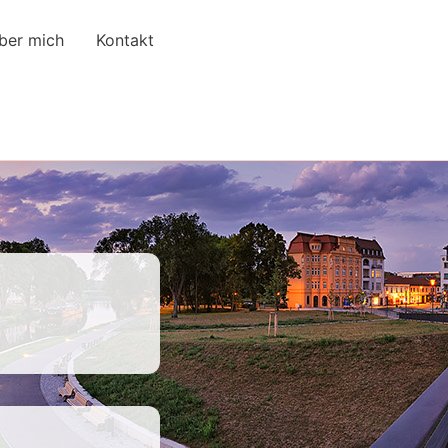
ber mich
Kontakt