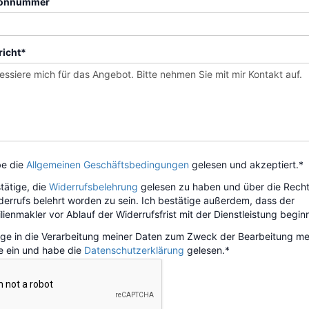
efonnummer
richt*
be die
Allgemeinen Geschäftsbedingungen
gelesen und akzeptiert.*
tätige, die
Widerrufsbelehrung
gelesen zu haben und über die Recht
derrufs belehrt worden zu sein. Ich bestätige außerdem, dass der
ienmakler vor Ablauf der Widerrufsfrist mit der Dienstleistung begin
llige in die Verarbeitung meiner Daten zum Zweck der Bearbeitung me
e ein und habe die
Datenschutzerklärung
gelesen.*