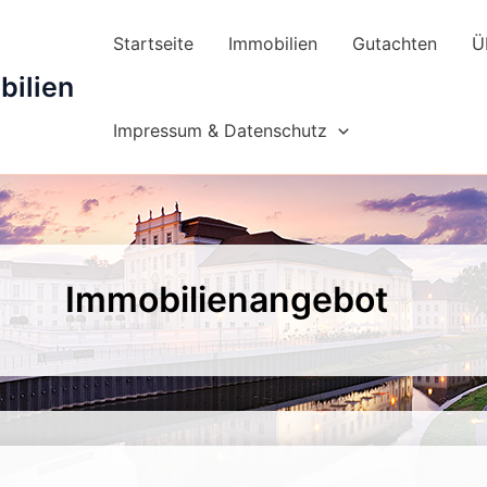
Startseite
Immobilien
Gutachten
Ü
ilien
Impressum & Datenschutz
Immobilien­angebot