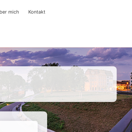
ber mich
Kontakt