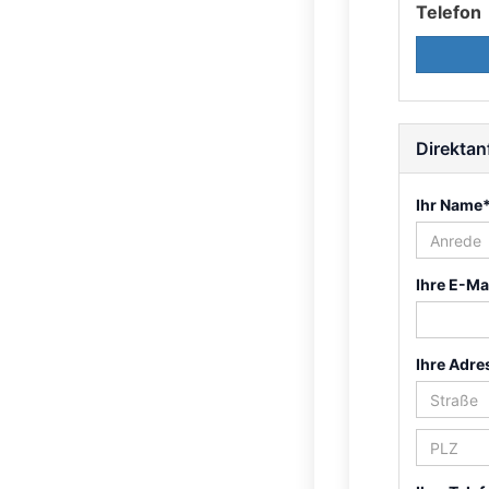
Telefon
Direktan
Ihr Name
Ihre E-Ma
Ihre Adre