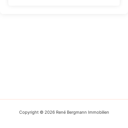
Copyright © 2026 René Bergmann Immobilien